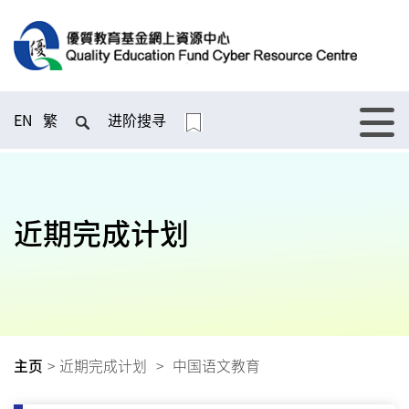
EN
繁
进阶搜寻
近期完成计划
主页
>
近期完成计划
>
中国语文教育