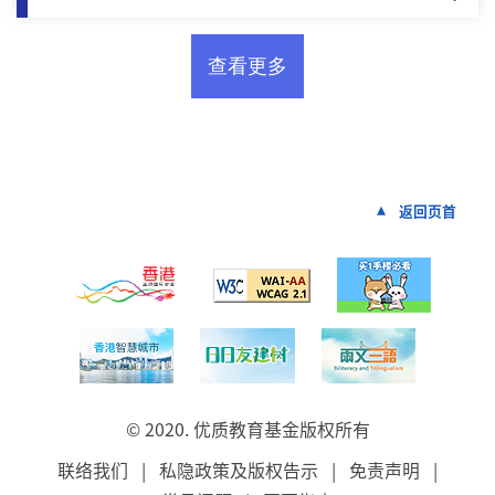
返回页首
© 2020. 优质教育基金版权所有
联络我们
|
私隐政策及版权告示
|
免责声明
|