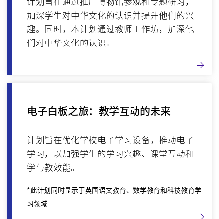
计划旨在通过推广博物馆参观和专题研习，
加深学生对中华文化的认识并提升他们的兴
趣。同时，本计划通过教师工作坊，加深他
们对中华文化的认识。
电子白板之旅：教学互动的未来
计划旨在优化学校电子学习设备，推动电子
学习，以加强学生的学习兴趣、课堂互动和
学与教效能。
*此计划同时显示于英国语文教育、数学教育和科技教育学
习领域