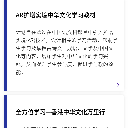
AR扩增实境中华文化学习教材
计划旨在透过在中国语文科课堂中引入扩增
实境(AR)技术，设计相关的学习活动，帮助学
生学习及掌握古诗文、成语、文学及中国文
化等内容，增加学生对中华文化的学习兴
趣，从而提升学生参与度，促进学与教的效
能。
全方位学习—香港中华文化万里行