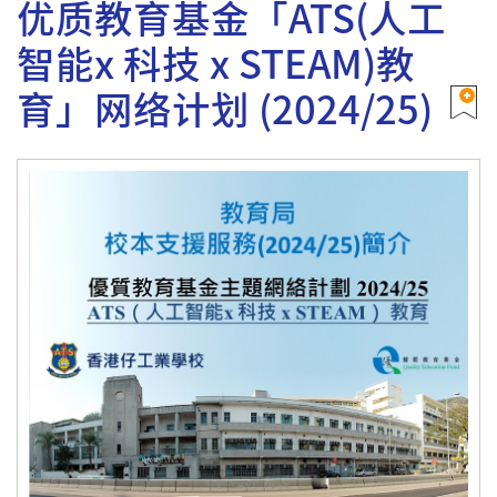
优质教育基金「ATS(人工
智能x 科技 x STEAM)教
育」网络计划 (2024/25)