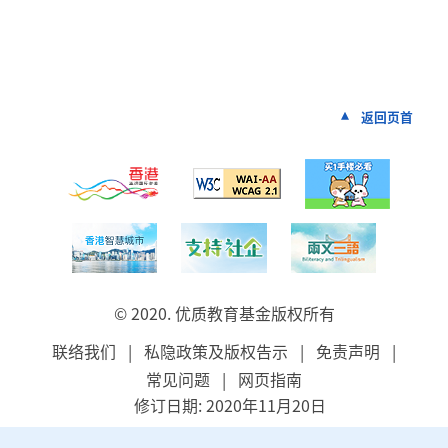
返回页首
© 2020. 优质教育基金版权所有
联络我们
|
私隐政策及版权告示
|
免责声明
|
常见问题
|
网页指南
修订日期: 2020年11月20日