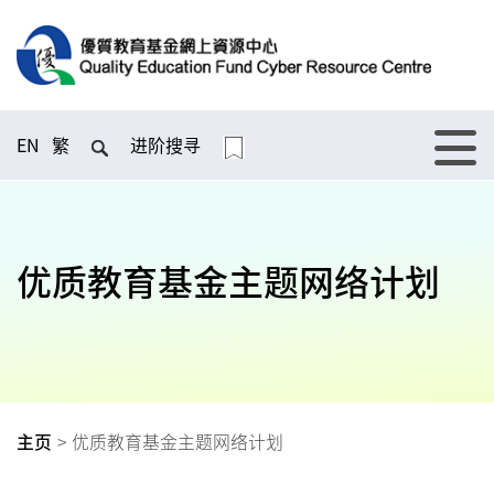
EN
繁
进阶搜寻
优质教育基金主题网络计划
主页
>
优质教育基金主题网络计划