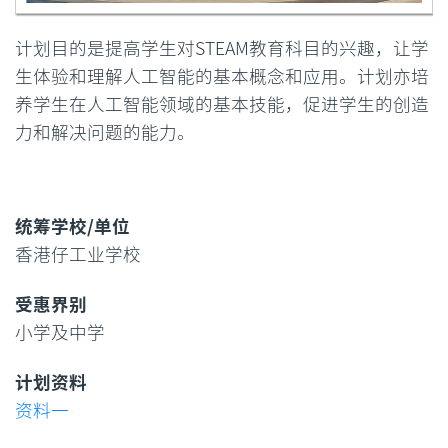
计划目的是提高学生对STEAM教育科目的兴趣，让学
生体验和理解人工智能的基本概念和应用。计划亦培
养学生在人工智能领域的基本技能，促进学生的创造
力和解决问题的能力。
香港仔工业学校
小学及中学
资料一